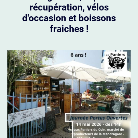
récupération, vélos
d'occasion et boissons
fraiches !