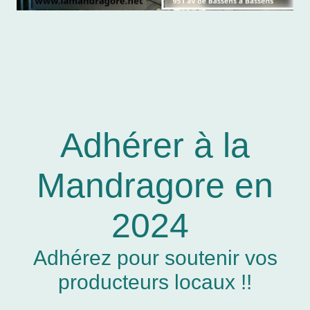
Adhérer à la
Mandragore en
2024
Adhérez pour soutenir vos
producteurs locaux !!