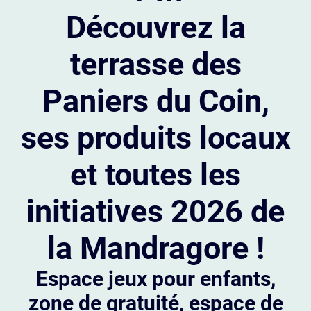
Découvrez la
terrasse des
Paniers du Coin,
ses produits locaux
et toutes les
initiatives 2026 de
la Mandragore !
Espace jeux pour enfants,
zone de gratuité, espace de