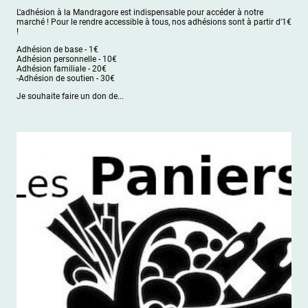
L'adhésion à la Mandragore est indispensable pour accéder à notre
marché ! Pour le rendre accessible à tous, nos adhésions sont à partir d'1€
!
Adhésion de base - 1€
Adhésion personnelle - 10€
Adhésion familiale - 20€
-Adhésion de soutien - 30€
Je souhaite faire un don de...