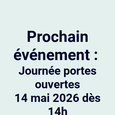
Prochain
événement :
Journée portes
ouvertes
14 mai 2026 dès
14h