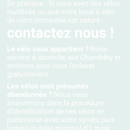
En pratique : Si vous avez des vélos
inutilisés ou que votre local à vélo
de votre immeuble est saturé :
contactez nous !
Le vélo vous appartient ?
Nous
venons à domicile, sur Chambéry et
environs pour vous l'enlever
gratuitement.
Les vélos sont présumés
abandonnés ?
Nous vous
assisterons dans la procédure
d'identification de ces vélos en
partenariat avec votre syndic puis
lorsqu'un délai minimal d'1 mois