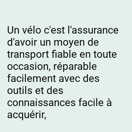
Un vélo c'est l'assurance
d'avoir un moyen de
transport fiable en toute
occasion, réparable
facilement avec des
outils et des
connaissances facile à
acquérir,