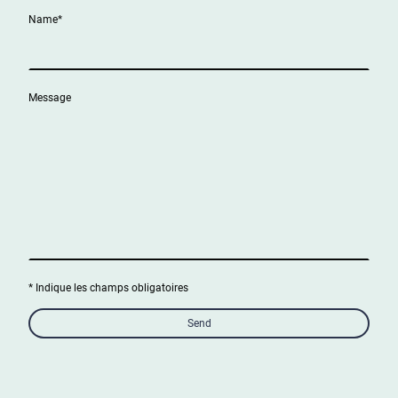
Name
*
Message
* Indique les champs obligatoires
Send