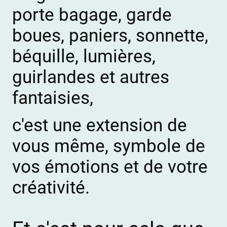
porte bagage, garde
boues, paniers, sonnette,
béquille, lumières,
guirlandes et autres
fantaisies,
c'est une extension de
vous même, symbole de
vos émotions et de votre
créativité.