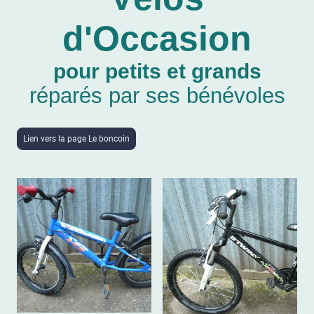
d'Occasion
pour petits et grands
réparés par ses bénévoles
Lien vers la page Le boncoin