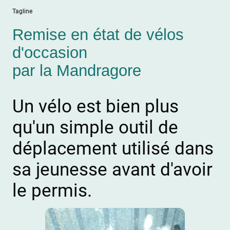
Tagline
Remise en état de vélos
d'occasion
par la Mandragore
Un vélo est bien plus
qu'un simple outil de
déplacement utilisé dans
sa jeunesse avant d'avoir
le permis.