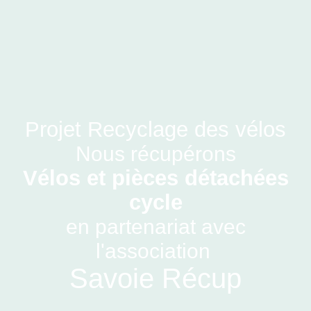
Projet Recyclage des vélos
Nous récupérons
Vélos et pièces détachées
cycle
en partenariat avec
l'association
Savoie Récup