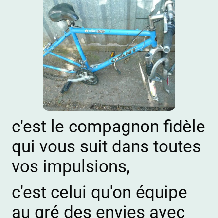
c'est le compagnon fidèle
qui vous suit dans toutes
vos impulsions,
c'est celui qu'on équipe
au gré des envies avec