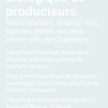
producteurs
,
hebdomadaire, d'après midi,
tous les jeudis, en plein
centre ville de Chambéry.
Les producteurs sur place vous
propose une large gamme de
produits locaux :
Pain, tartes, oeufs par les paysans
boulangers de la Ferme des Pierres
Gardées (Vélanne)
Légumes et fruits de saison par la
Terre est Basse, St Bueil