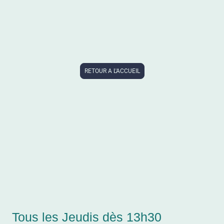
RETOUR A L'ACCUEIL
Tous les Jeudis dès 13h30